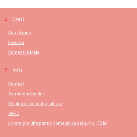
Cont
Contul meu
Favorite
Comenzile Mele
Info
Contact
Termeni si Conditii
Politică de confidențialitate
ANPC
Livrare gratuita pentru comenzi de cel putin 150 lei