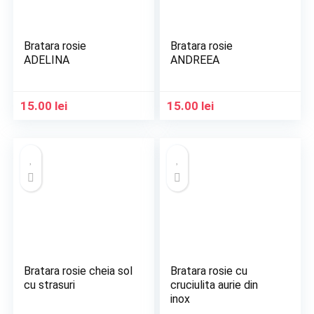
Bratara rosie
Bratara rosie
ADELINA
ANDREEA
15.00
lei
15.00
lei
Bratara rosie cheia sol
Bratara rosie cu
cu strasuri
cruciulita aurie din
inox