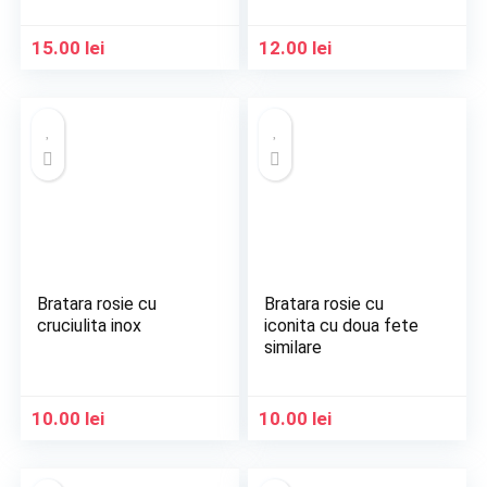
15.00
lei
12.00
lei
Bratara rosie cu
Bratara rosie cu
cruciulita inox
iconita cu doua fete
similare
10.00
lei
10.00
lei