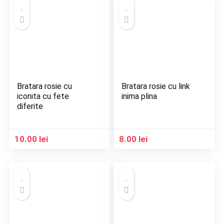
Bratara rosie cu
Bratara rosie cu link
iconita cu fete
inima plina
diferite
10.00
lei
8.00
lei