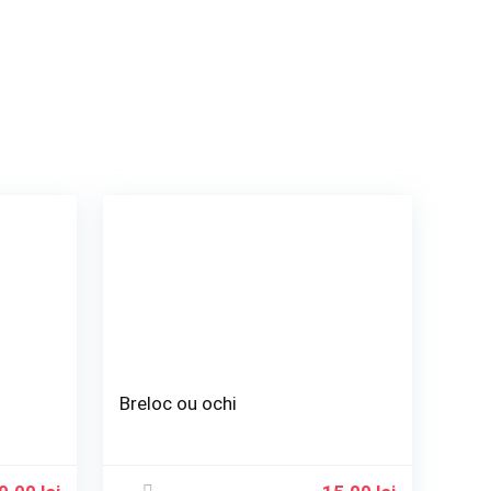
Breloc ou ochi