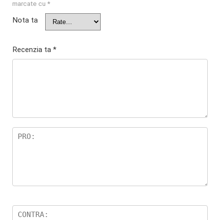
marcate cu
*
Nota ta
Recenzia ta
*