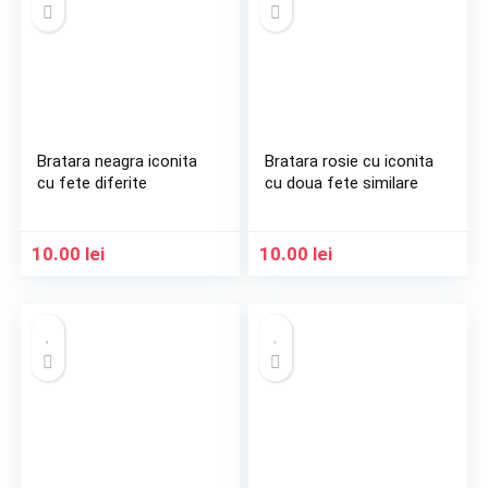
Bratara neagra iconita
Bratara rosie cu iconita
cu fete diferite
cu doua fete similare
10.00
lei
10.00
lei