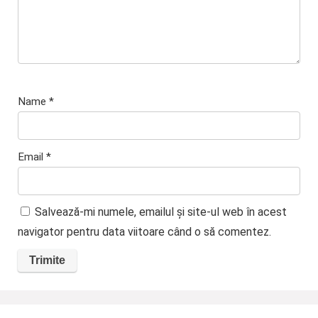
Name
*
Email
*
Salvează-mi numele, emailul și site-ul web în acest
navigator pentru data viitoare când o să comentez.