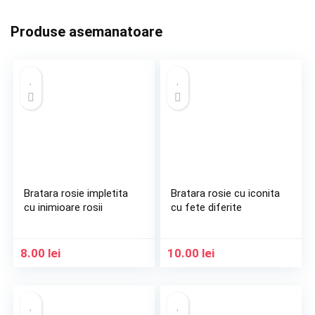
Produse asemanatoare
Bratara rosie impletita
Bratara rosie cu iconita
cu inimioare rosii
cu fete diferite
8.00
lei
10.00
lei