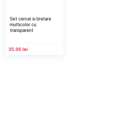
Set cercei si bratara
multicolor cu
transparent
35.00
lei