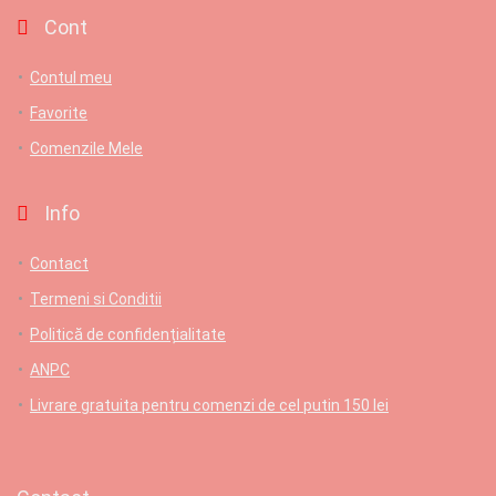
Cont
Contul meu
Favorite
Comenzile Mele
Info
Contact
Termeni si Conditii
Politică de confidențialitate
ANPC
Livrare gratuita pentru comenzi de cel putin 150 lei