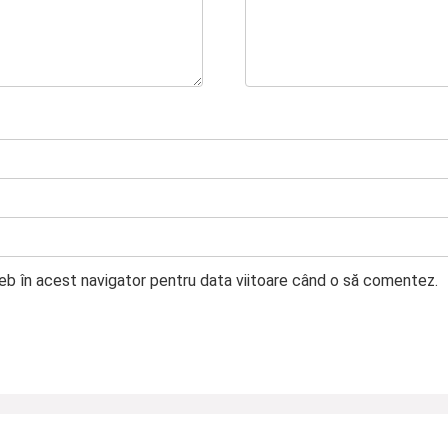
web în acest navigator pentru data viitoare când o să comentez.