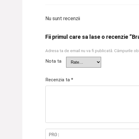
Nu sunt recenzii
Fii primul care sa lase o recenzie “Br
Adresa ta de email nu va fi publicată.
Câmpurile obl
Nota ta
Recenzia ta
*