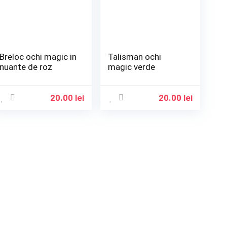
Breloc ochi magic in
Talisman ochi
nuante de roz
magic verde
20.00
lei
20.00
lei