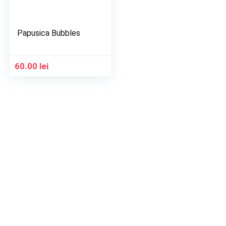
Papusica Bubbles
60.00
lei