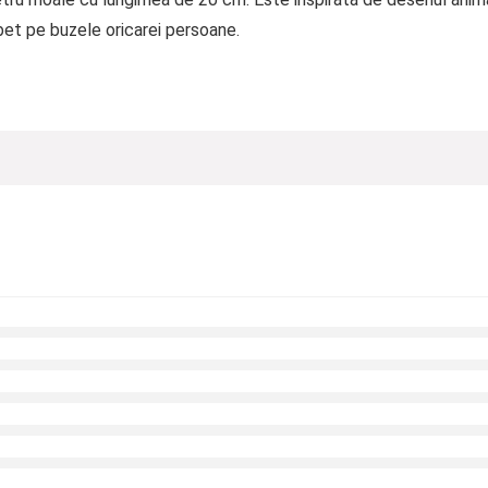
bet pe buzele oricarei persoane.