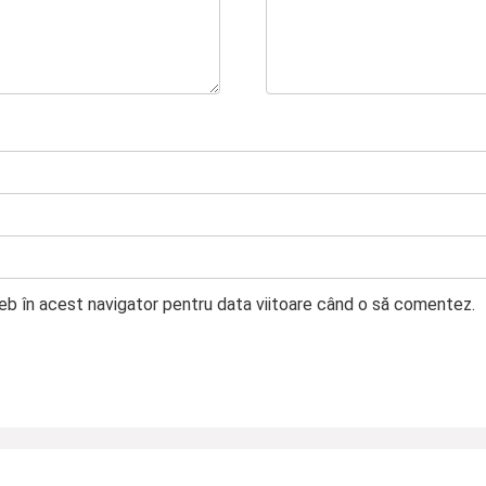
web în acest navigator pentru data viitoare când o să comentez.