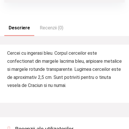
Descriere
Recenzii (0)
Cercei cu ingerasi bleu. Corpul cerceilor este
confectionat din margele lacrima bleu, aripioare metalice
si margele rotunde transparente. Lugimea cerceilor este
de aproximativ 2,5 cm. Sunt potriviti pentru o tinuta
vesela de Craciun si nu numai.
Recenzii ale utilizatorilor