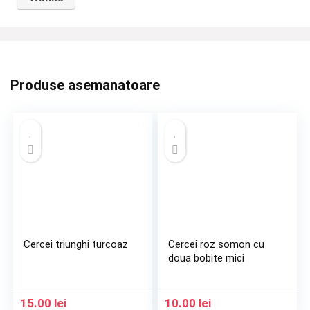
Produse asemanatoare
Cercei triunghi turcoaz
Cercei roz somon cu
doua bobite mici
15.00
lei
10.00
lei