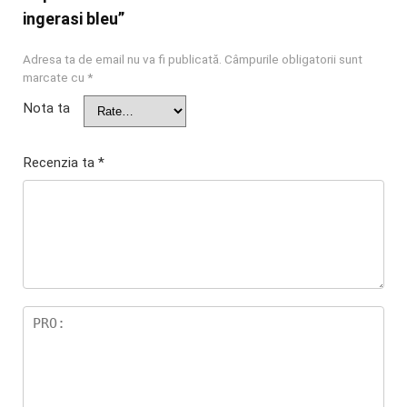
ingerasi bleu”
Adresa ta de email nu va fi publicată.
Câmpurile obligatorii sunt
marcate cu
*
Nota ta
Recenzia ta
*