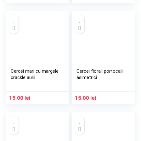
Cercei mari cu margele
Cercei florali portocalii
crackle aurii
asimetrici
15.00
lei
15.00
lei