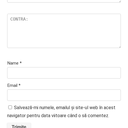
Name
*
Email
*
Salvează-mi numele, emailul și site-ul web în acest
navigator pentru data viitoare când o să comentez.