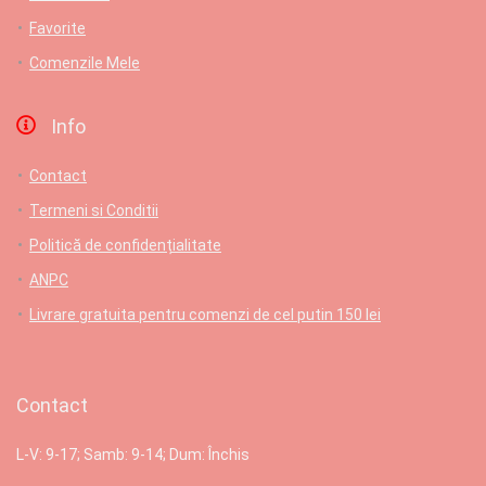
Favorite
Comenzile Mele
Info
Contact
Termeni si Conditii
Politică de confidențialitate
ANPC
Livrare gratuita pentru comenzi de cel putin 150 lei
Contact
L-V: 9-17; Samb: 9-14; Dum: Închis