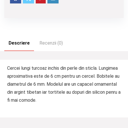
Descriere
Recenzii (0)
Cercei lungi turcoaz inchis din perle din sticla. Lungimea
aproximativa este de 6 cm pentru un cercel. Bobitele au
diametrul de 6 mm. Modelul are un capacel ornamental
din argint tibetan iar tortitele au dopuri din silicon penru a
fi mai comode.