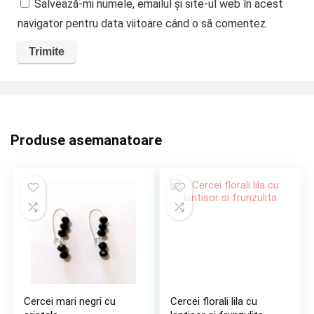
Salvează-mi numele, emailul și site-ul web în acest
navigator pentru data viitoare când o să comentez.
Produse asemanatoare
Cercei mari negri cu
Cercei florali lila cu