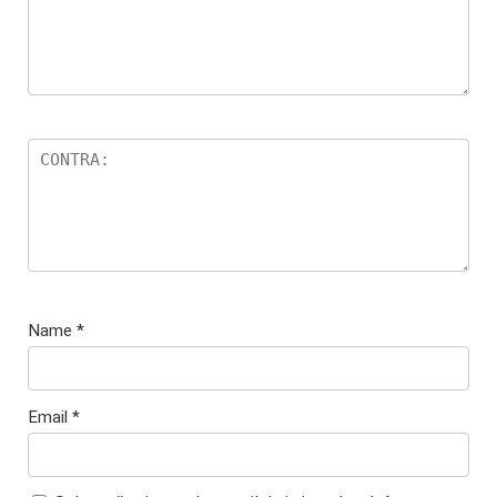
Name
*
Email
*