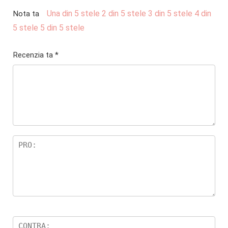
Una din 5 stele
2 din 5 stele
3 din 5 stele
4 din
Nota ta
5 stele
5 din 5 stele
Recenzia ta
*