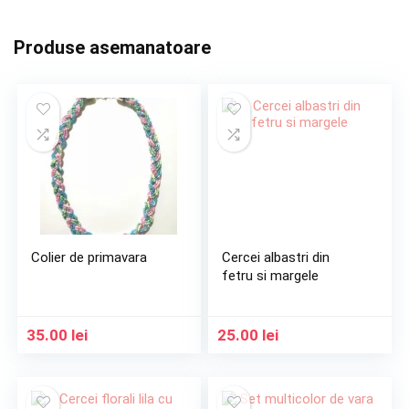
Produse asemanatoare
Colier de primavara
Cercei albastri din
fetru si margele
35.00
lei
25.00
lei