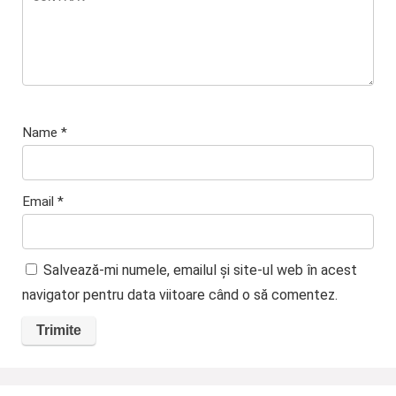
Name
*
Email
*
Salvează-mi numele, emailul și site-ul web în acest
navigator pentru data viitoare când o să comentez.