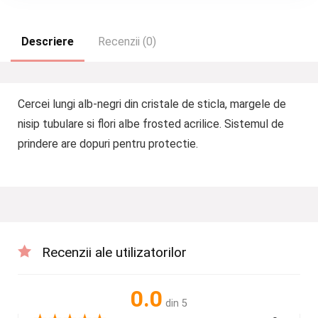
Descriere
Recenzii (0)
Cercei lungi alb-negri din cristale de sticla, margele de
nisip tubulare si flori albe frosted acrilice. Sistemul de
prindere are dopuri pentru protectie.
Recenzii ale utilizatorilor
0.0
din 5