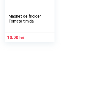
Magnet de frigider
Tomata timida
10.00
lei