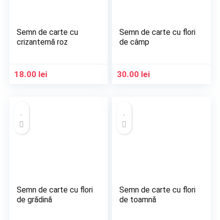
Semn de carte cu
Semn de carte cu flori
crizantemă roz
de câmp
18.00
lei
30.00
lei
Semn de carte cu flori
Semn de carte cu flori
de grădină
de toamnă