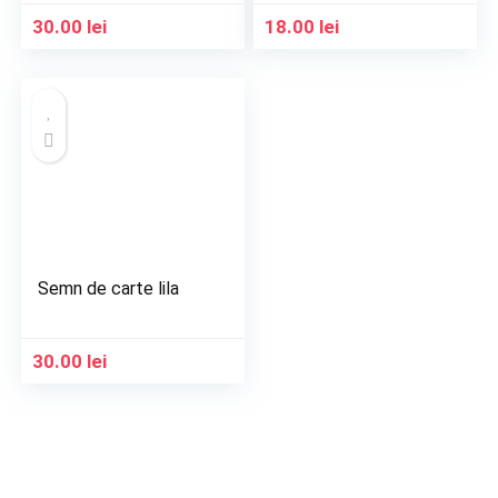
30.00
lei
18.00
lei
Semn de carte lila
30.00
lei