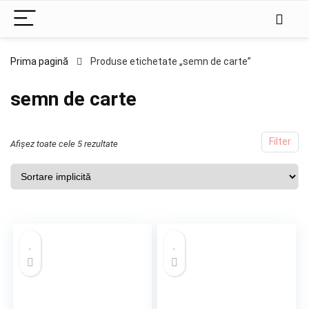
Prima pagină
Produse etichetate „semn de carte”
semn de carte
Filter
Afișez toate cele 5 rezultate