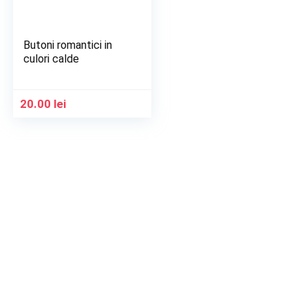
Butoni romantici in
culori calde
20.00
lei