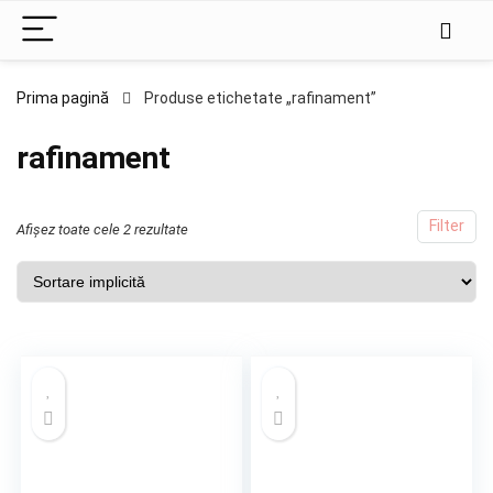
Prima pagină
Produse etichetate „rafinament”
rafinament
Filter
Afișez toate cele 2 rezultate