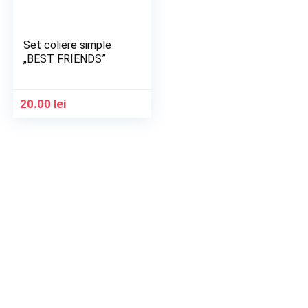
Set coliere simple
„BEST FRIENDS”
20.00
lei