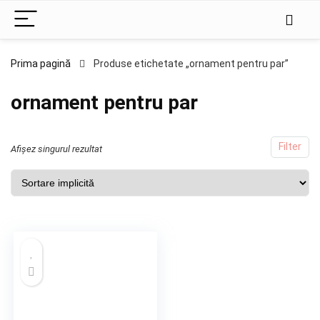
Prima pagină
Produse etichetate „ornament pentru par”
ornament pentru par
Filter
Afișez singurul rezultat