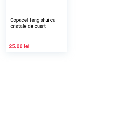
Copacel feng shui cu
cristale de cuart
25.00
lei