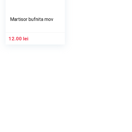
Martisor bufnita mov
12.00
lei