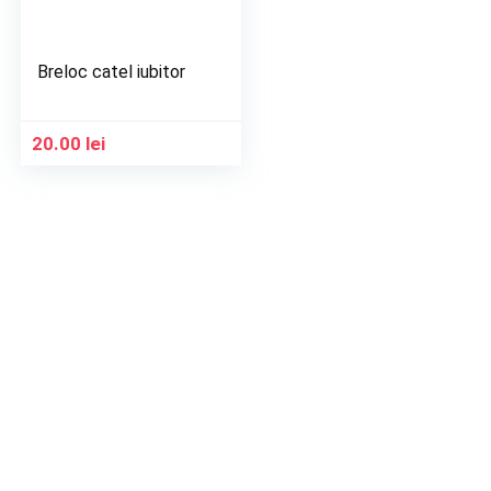
Breloc catel iubitor
20.00
lei