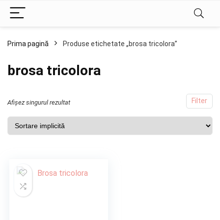
Prima pagină
Produse etichetate „brosa tricolora”
brosa tricolora
Filter
Afișez singurul rezultat