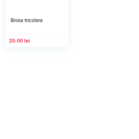
Brosa tricolora
20.00
lei