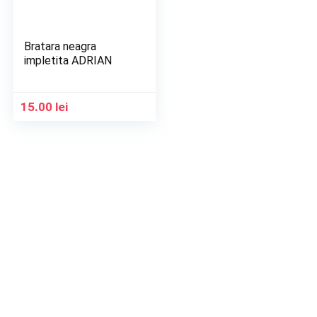
Bratara neagra
impletita ADRIAN
15.00
lei