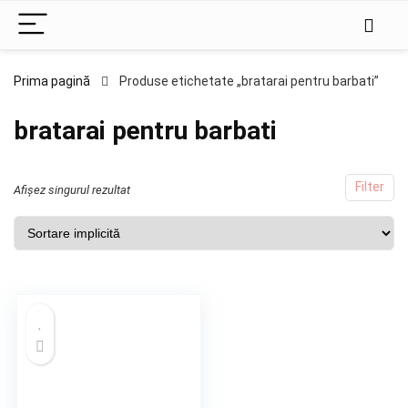
Prima pagină
Produse etichetate „bratarai pentru barbati”
bratarai pentru barbati
Filter
Afișez singurul rezultat