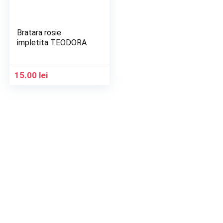
Bratara rosie
impletita TEODORA
15.00
lei