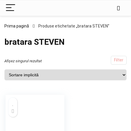
Prima pagină
Produse etichetate „bratara STEVEN”
bratara STEVEN
Filter
Afișez singurul rezultat