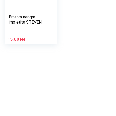
Bratara neagra
impletita STEVEN
15.00
lei