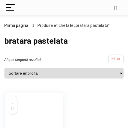
Prima pagină
Produse etichetate „bratara pastelata”
bratara pastelata
Filter
Afișez singurul rezultat