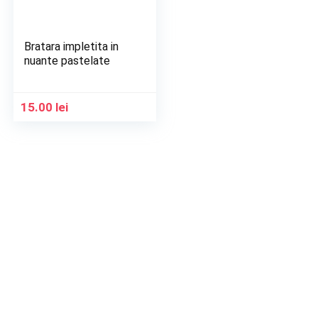
Bratara impletita in
nuante pastelate
15.00
lei