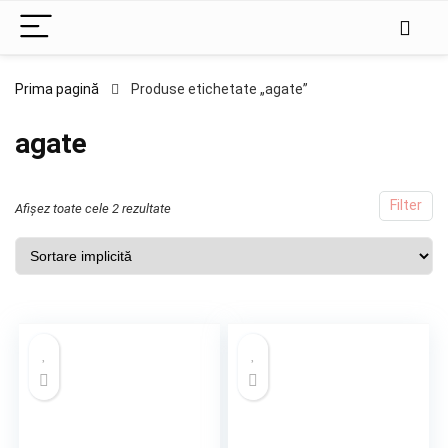
Prima pagină
Produse etichetate „agate”
agate
Filter
Afișez toate cele 2 rezultate