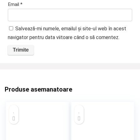
Email
*
Salvează-mi numele, emailul și site-ul web în acest
navigator pentru data viitoare când o să comentez.
Produse asemanatoare