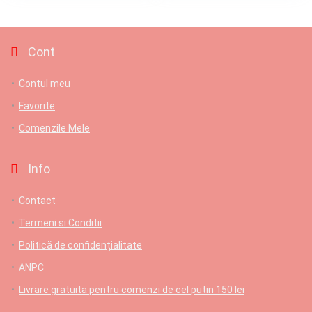
Cont
Contul meu
Favorite
Comenzile Mele
Info
Contact
Termeni si Conditii
Politică de confidențialitate
ANPC
Livrare gratuita pentru comenzi de cel putin 150 lei