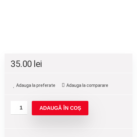
35.00
lei
Adauga la preferate
Adauga la comparare
ADAUGĂ ÎN COȘ