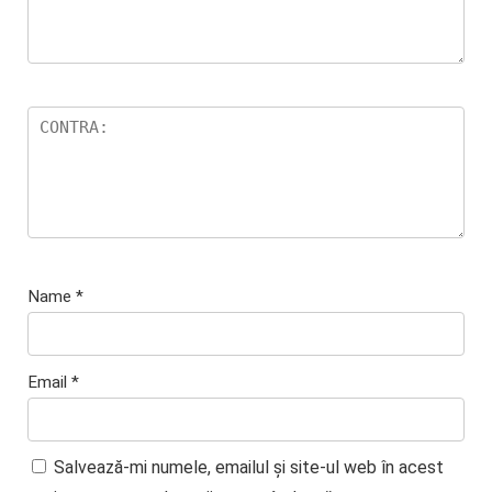
Name
*
Email
*
Salvează-mi numele, emailul și site-ul web în acest