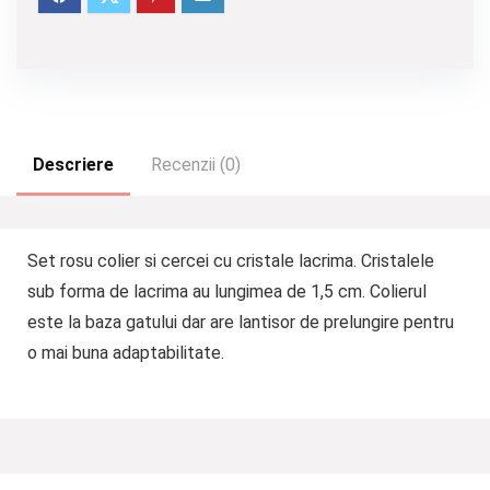
Descriere
Recenzii (0)
Set rosu colier si cercei cu cristale lacrima. Cristalele
sub forma de lacrima au lungimea de 1,5 cm. Colierul
este la baza gatului dar are lantisor de prelungire pentru
o mai buna adaptabilitate.