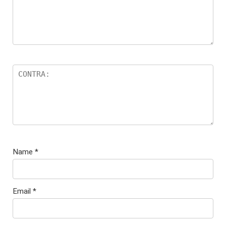
Name
*
Email
*