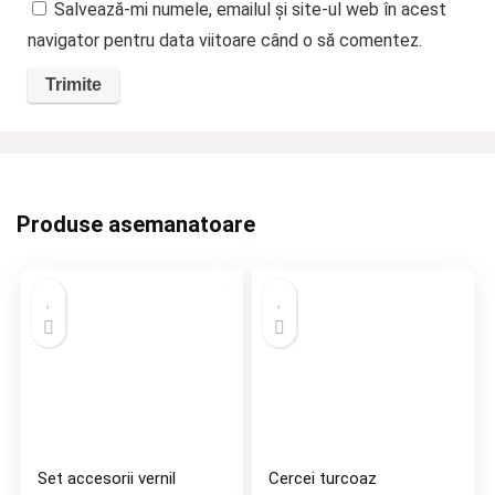
Salvează-mi numele, emailul și site-ul web în acest
navigator pentru data viitoare când o să comentez.
Produse asemanatoare
Set accesorii vernil
Cercei turcoaz