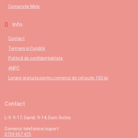
Comenzile Mele
Info
Contact
Termeni si Conditii
Politică de confidențialitate
ANPC
Livrare gratuita pentru comenzi de cel putin 150 lei
Contact
L-V: 9-17; Samb: 9-14; Dum: Închis
Comenzi telefonice/suport:
0729 957 475