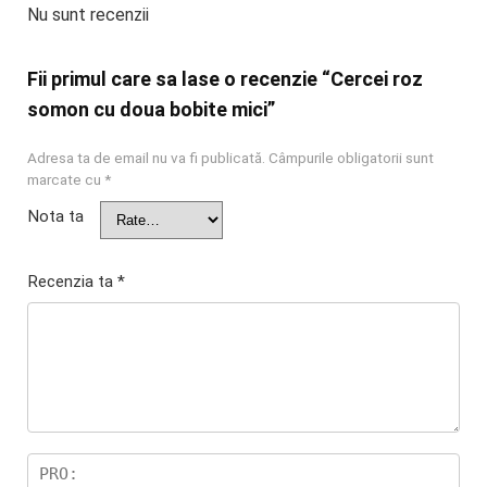
Nu sunt recenzii
Fii primul care sa lase o recenzie “Cercei roz
somon cu doua bobite mici”
Adresa ta de email nu va fi publicată.
Câmpurile obligatorii sunt
marcate cu
*
Nota ta
Recenzia ta
*