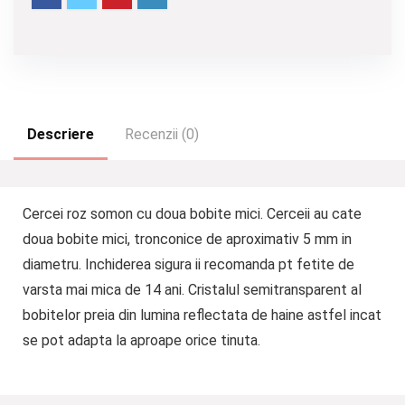
Descriere
Recenzii (0)
Cercei roz somon cu doua bobite mici. Cerceii au cate
doua bobite mici, tronconice de aproximativ 5 mm in
diametru. Inchiderea sigura ii recomanda pt fetite de
varsta mai mica de 14 ani. Cristalul semitransparent al
bobitelor preia din lumina reflectata de haine astfel incat
se pot adapta la aproape orice tinuta.