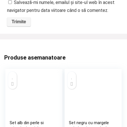
Salvează-mi numele, emailul și site-ul web în acest
navigator pentru data viitoare când o să comentez.
Produse asemanatoare
Set alb din perle si
Set negru cu margele