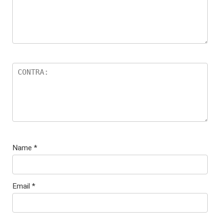
Name
*
Email
*