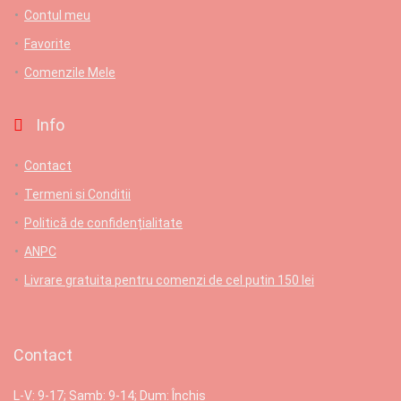
Contul meu
Favorite
Comenzile Mele
Info
Contact
Termeni si Conditii
Politică de confidențialitate
ANPC
Livrare gratuita pentru comenzi de cel putin 150 lei
Contact
L-V: 9-17; Samb: 9-14; Dum: Închis