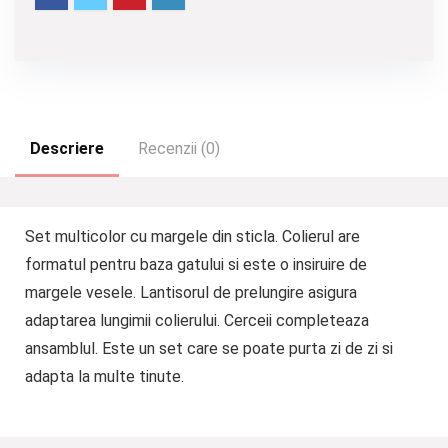
Descriere
Recenzii (0)
Set multicolor cu margele din sticla. Colierul are
formatul pentru baza gatului si este o insiruire de
margele vesele. Lantisorul de prelungire asigura
adaptarea lungimii colierului. Cerceii completeaza
ansamblul. Este un set care se poate purta zi de zi si
adapta la multe tinute.