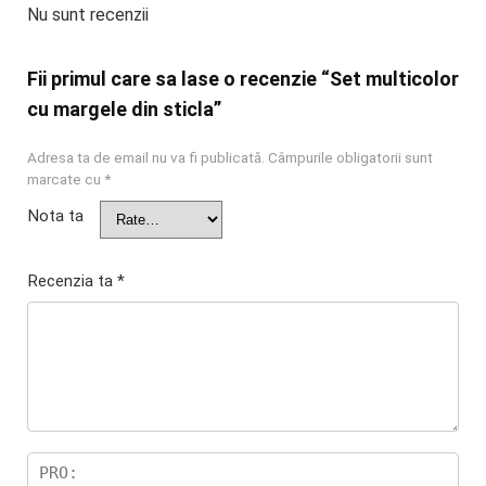
Nu sunt recenzii
Fii primul care sa lase o recenzie “Set multicolor
cu margele din sticla”
Adresa ta de email nu va fi publicată.
Câmpurile obligatorii sunt
marcate cu
*
Nota ta
Recenzia ta
*