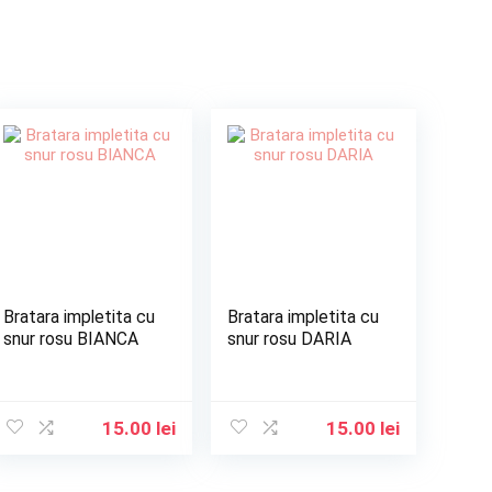
Bratara impletita cu
Bratara impletita cu
snur rosu BIANCA
snur rosu DARIA
15.00
lei
15.00
lei