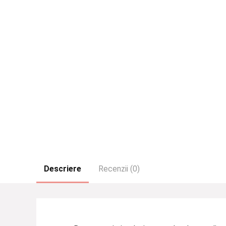
Descriere
Recenzii (0)