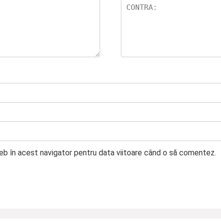
web în acest navigator pentru data viitoare când o să comentez.