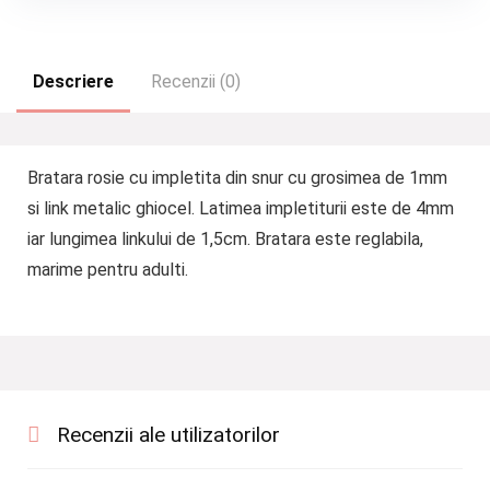
Descriere
Recenzii (0)
Bratara rosie cu impletita din snur cu grosimea de 1mm
si link metalic ghiocel. Latimea impletiturii este de 4mm
iar lungimea linkului de 1,5cm. Bratara este reglabila,
marime pentru adulti.
Recenzii ale utilizatorilor