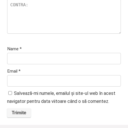
Name
*
Email
*
Salvează-mi numele, emailul și site-ul web în acest
navigator pentru data viitoare când o să comentez.