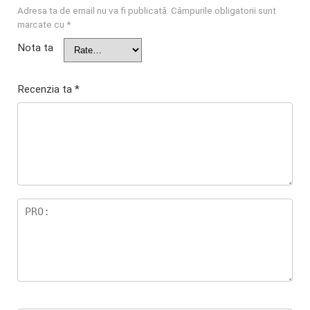
Adresa ta de email nu va fi publicată.
Câmpurile obligatorii sunt
marcate cu
*
Nota ta
Recenzia ta
*