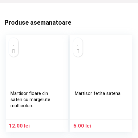
Produse asemanatoare
Martisor floare din
Martisor fetita satena
saten cu margelute
multicolore
12.00
lei
5.00
lei