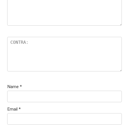
Name
*
Email
*