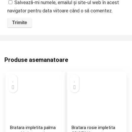
Salvează-mi numele, emailul și site-ul web în acest
navigator pentru data viitoare când o să comentez.
Produse asemanatoare
Bratara impletita palma
Bratara rosie impletita