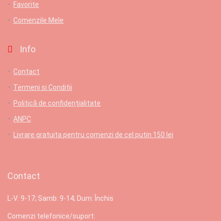
Favorite
Comenzile Mele
Info
Contact
Termeni si Conditii
Politică de confidențialitate
ANPC
Livrare gratuita pentru comenzi de cel putin 150 lei
Contact
L-V: 9-17; Samb: 9-14; Dum: Închis
Comenzi telefonice/suport: