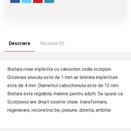
Descriere
Recenzii (0)
Bratara rosie impletita cu cabochon zodia scorpion.
Grosimea snurului este de 1 mm iar latimea impletiturii
este de 4 mm. Diametrul cabochonului este de 12 mm.
Bratara este reglabila, marime pentru adulti. Se spune ca
Scorpionul are drept cuvinte cheie: transformare,
regenerare, reconstructie, pasiune, dorinta, ambitie.