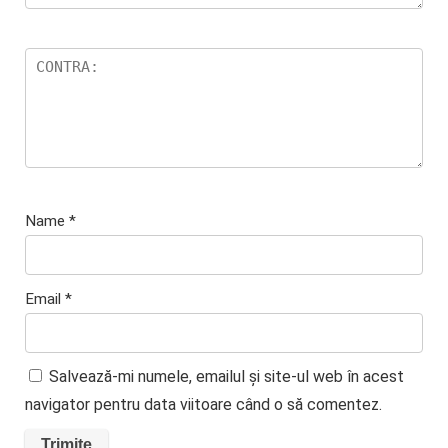
Name
*
Email
*
Salvează-mi numele, emailul și site-ul web în acest
navigator pentru data viitoare când o să comentez.