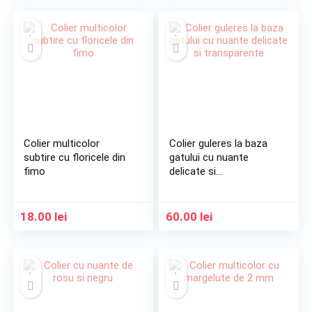
Colier multicolor
Colier guleres la baza
subtire cu floricele din
gatului cu nuante
fimo
delicate si
transparente
18.00
lei
60.00
lei