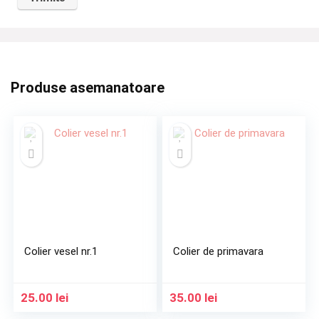
Produse asemanatoare
Colier vesel nr.1
Colier de primavara
25.00
lei
35.00
lei