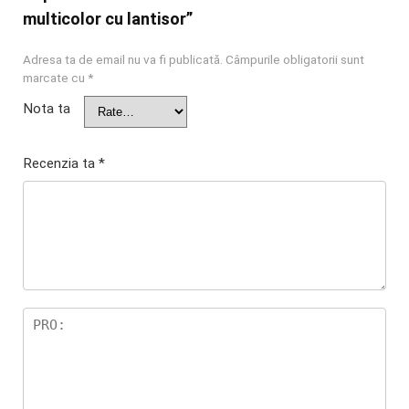
multicolor cu lantisor”
Adresa ta de email nu va fi publicată.
Câmpurile obligatorii sunt
marcate cu
*
Nota ta
Recenzia ta
*