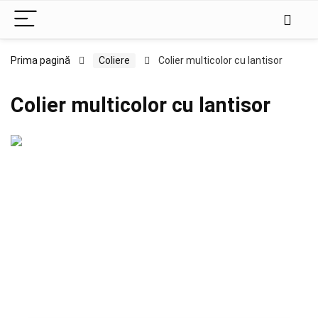
Prima pagină
Coliere
Colier multicolor cu lantisor
Colier multicolor cu lantisor