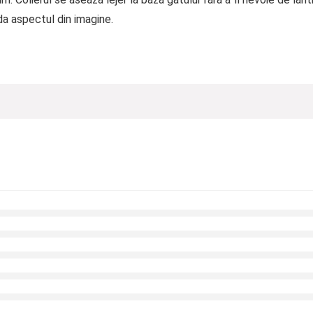
 da aspectul din imagine.