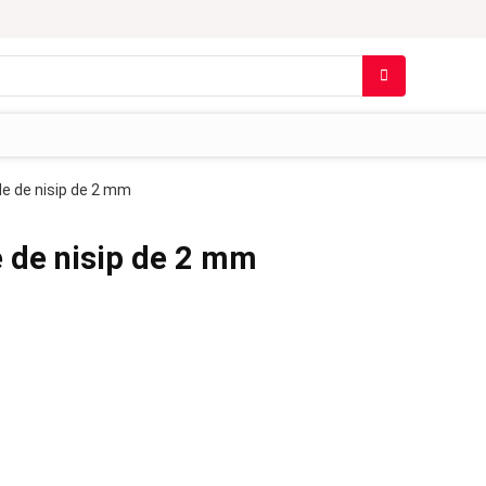
le de nisip de 2 mm
e de nisip de 2 mm