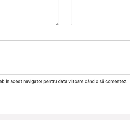
web în acest navigator pentru data viitoare când o să comentez.