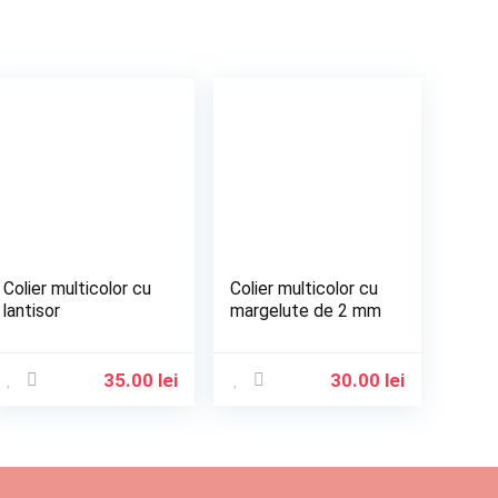
Colier multicolor cu
Colier multicolor cu
lantisor
margelute de 2 mm
35.00
lei
30.00
lei