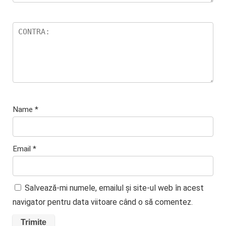
Name
*
Email
*
Salvează-mi numele, emailul și site-ul web în acest
navigator pentru data viitoare când o să comentez.