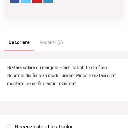
Descriere
Recenzii (0)
Bratara solara cu margele Heishi si bobite din fimo.
Bobitele din fimo au model unicat. Piesele bratarii sunt
montate pe un fir elastic rezistent.
Recenzii ale utilizatorilor