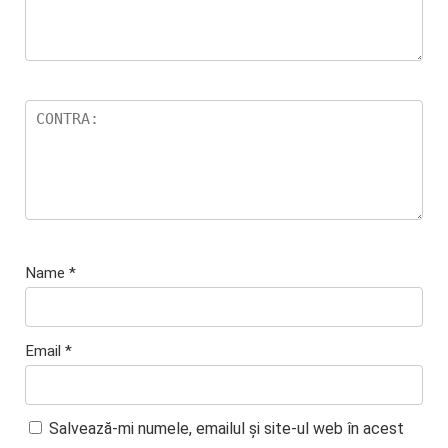
Name
*
Email
*
Salvează-mi numele, emailul și site-ul web în acest