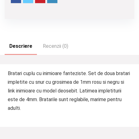
Descriere
Recenzii (0)
Bratari cuplu cu inimioare fanteziste. Set de doua bratari
impletite cu snur cu grosimea de 1mm rosu si negru si
link inimioare cu model deosebit. Latimea impletiturii
este de 4mm. Bratarile sunt reglabile, marime pentru
adulti.