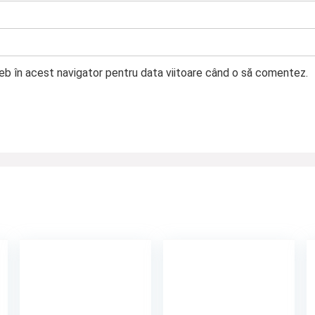
web în acest navigator pentru data viitoare când o să comentez.