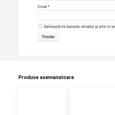
Email
*
Salvează-mi numele, emailul și site-ul 
Produse asemanatoare