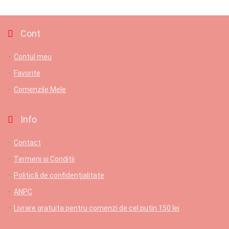
Cont
Contul meu
Favorite
Comenzile Mele
Info
Contact
Termeni si Conditii
Politică de confidențialitate
ANPC
Livrare gratuita pentru comenzi de cel putin 150 lei