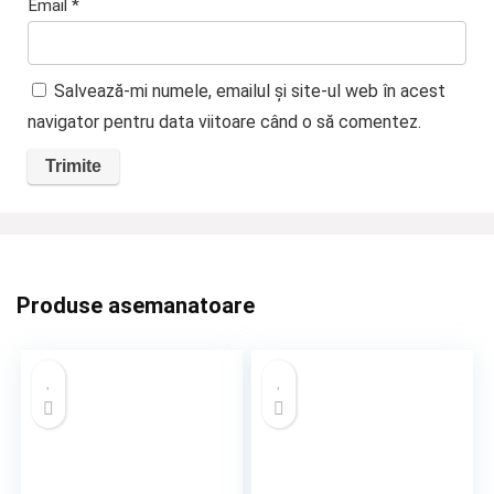
Email
*
Salvează-mi numele, emailul și site-ul web în acest
navigator pentru data viitoare când o să comentez.
Produse asemanatoare