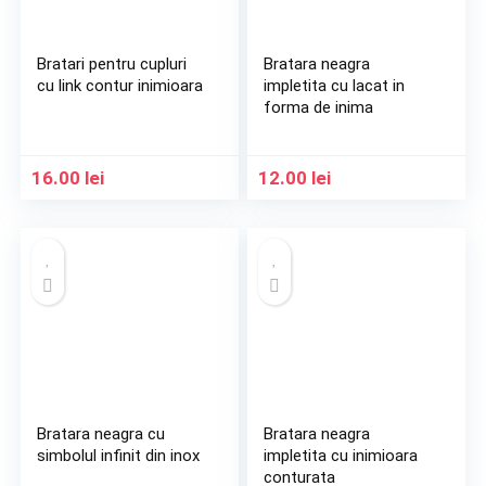
Bratari pentru cupluri
Bratara neagra
cu link contur inimioara
impletita cu lacat in
forma de inima
16.00
lei
12.00
lei
Bratara neagra cu
Bratara neagra
simbolul infinit din inox
impletita cu inimioara
conturata