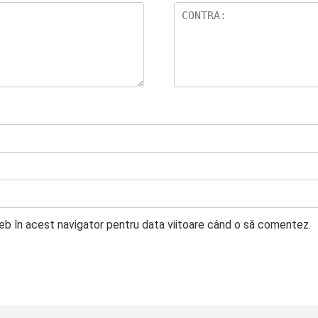
web în acest navigator pentru data viitoare când o să comentez.