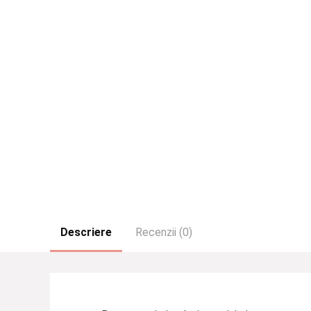
Descriere
Recenzii (0)