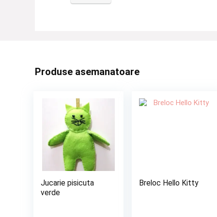
Produse asemanatoare
Jucarie pisicuta
Breloc Hello Kitty
verde