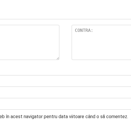
web în acest navigator pentru data viitoare când o să comentez.