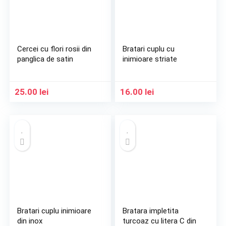
Cercei cu flori rosii din
Bratari cuplu cu
panglica de satin
inimioare striate
25.00
lei
16.00
lei
Bratari cuplu inimioare
Bratara impletita
din inox
turcoaz cu litera C din