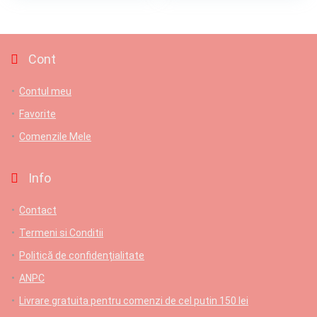
Cont
Contul meu
Favorite
Comenzile Mele
Info
Contact
Termeni si Conditii
Politică de confidențialitate
ANPC
Livrare gratuita pentru comenzi de cel putin 150 lei