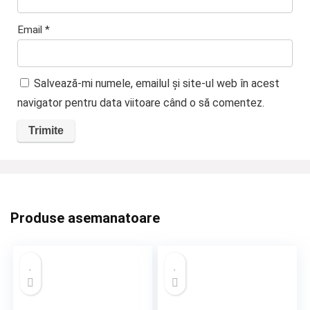
Email
*
Salvează-mi numele, emailul și site-ul web în acest
navigator pentru data viitoare când o să comentez.
Produse asemanatoare