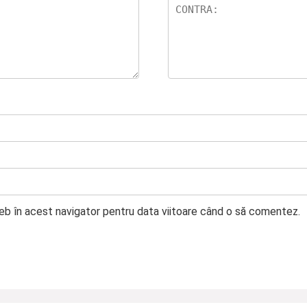
web în acest navigator pentru data viitoare când o să comentez.