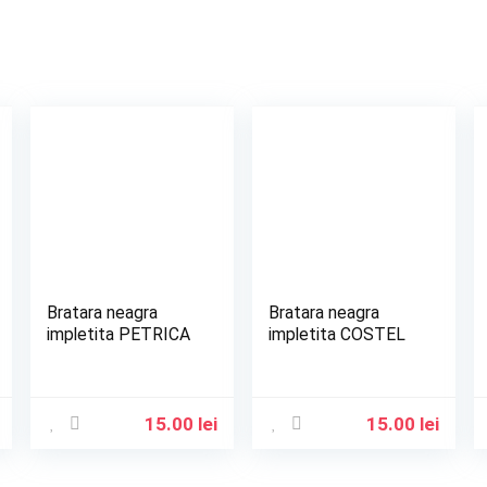
Bratara neagra
Bratara neagra
impletita PETRICA
impletita COSTEL
15.00
lei
15.00
lei