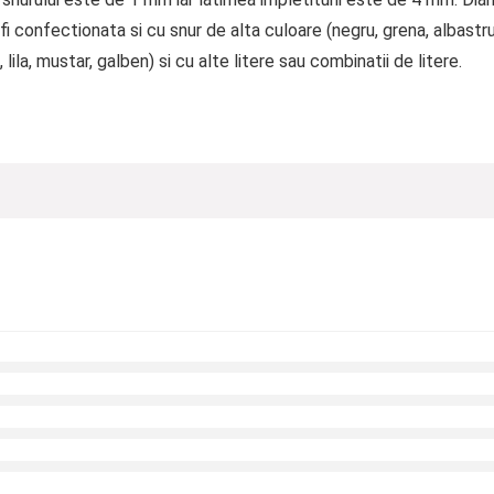
i confectionata si cu snur de alta culoare (negru, grena, albastru
, lila, mustar, galben) si cu alte litere sau combinatii de litere.