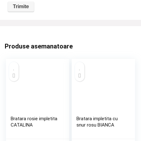
Produse asemanatoare
Bratara rosie impletita
Bratara impletita cu
CATALINA
snur rosu BIANCA