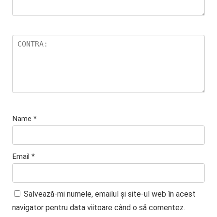
Name
*
Email
*
Salvează-mi numele, emailul și site-ul web în acest
navigator pentru data viitoare când o să comentez.