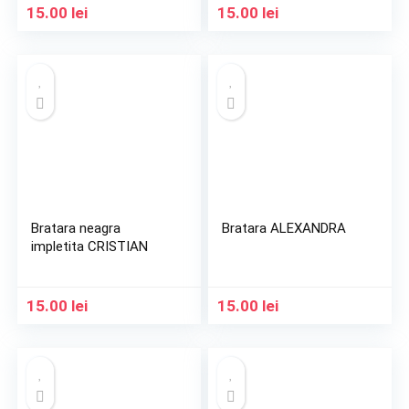
15.00
lei
15.00
lei
Bratara neagra
Bratara ALEXANDRA
impletita CRISTIAN
15.00
lei
15.00
lei