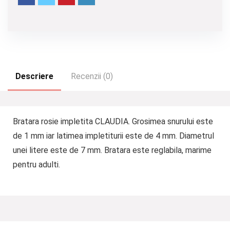
Descriere
Recenzii (0)
Bratara rosie impletita CLAUDIA. Grosimea snurului este
de 1 mm iar latimea impletiturii este de 4 mm. Diametrul
unei litere este de 7 mm. Bratara este reglabila, marime
pentru adulti.