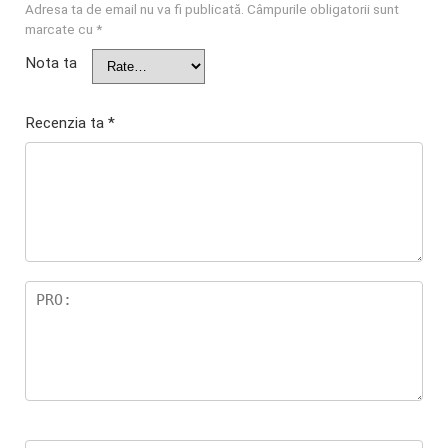
Adresa ta de email nu va fi publicată.
Câmpurile obligatorii sunt
marcate cu
*
Nota ta
Recenzia ta
*