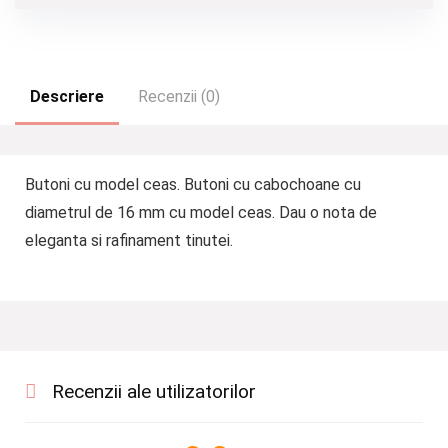
Descriere
Recenzii (0)
Butoni cu model ceas. Butoni cu cabochoane cu
diametrul de 16 mm cu model ceas. Dau o nota de
eleganta si rafinament tinutei.
Recenzii ale utilizatorilor