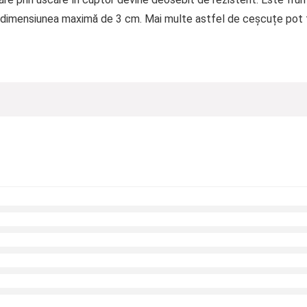
e dimensiunea maximă de 3 cm. Mai multe astfel de ceșcuțe pot f