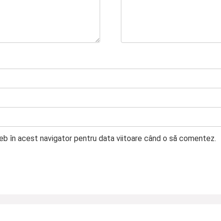
web în acest navigator pentru data viitoare când o să comentez.