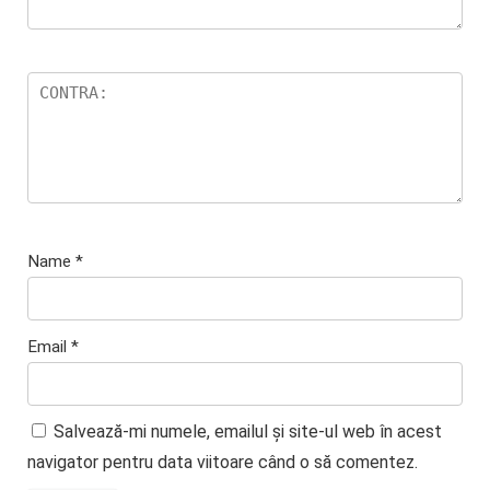
Name
*
Email
*
Salvează-mi numele, emailul și site-ul web în acest
navigator pentru data viitoare când o să comentez.