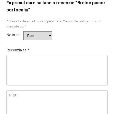
Fii primul care sa lase o recenzie “Breloc puisor
portocaliu”
Adresa ta de email nu va fi publicată.
Câmpurile obligatorii sunt
marcate cu
*
Nota ta
Recenzia ta
*