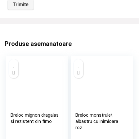
Produse asemanatoare
Breloc mignon dragalas
Breloc monstrulet
si rezistent din fimo
albastru cu inimioara
roz