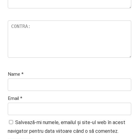
Name
*
Email
*
Salvează-mi numele, emailul și site-ul web în acest
navigator pentru data viitoare când o să comentez.