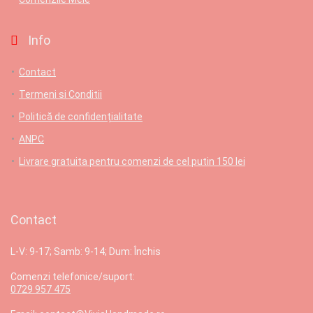
Info
Contact
Termeni si Conditii
Politică de confidențialitate
ANPC
Livrare gratuita pentru comenzi de cel putin 150 lei
Contact
L-V: 9-17; Samb: 9-14; Dum: Închis
Comenzi telefonice/suport:
0729 957 475