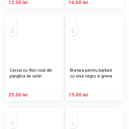
12.00
lei
16.00
lei
Cercei cu flori rosii din
Bratara pentru barbati
panglica de satin
cu snur negru si grena
25.00
lei
15.00
lei