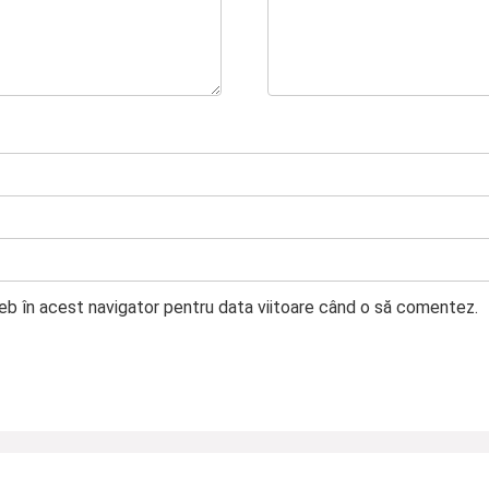
web în acest navigator pentru data viitoare când o să comentez.