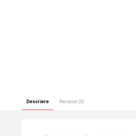
Descriere
Recenzii (0)